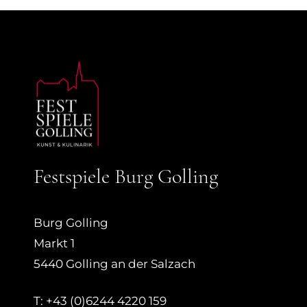
Festspiele Burg Golling
Burg Golling
Markt 1
5440 Golling an der Salzach
T: +43 (0)6244 4220 159