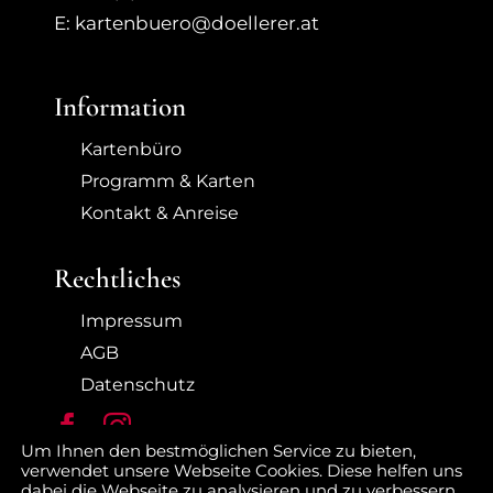
E: kartenbuero@doellerer.at
Information
Kartenbüro
Programm & Karten
Kontakt & Anreise
Rechtliches
Impressum
AGB
Datenschutz
Um Ihnen den bestmöglichen Service zu bieten,
verwendet unsere Webseite Cookies. Diese helfen uns
dabei die Webseite zu analysieren und zu verbessern.