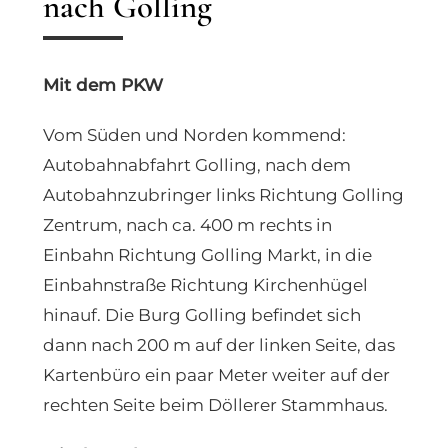
nach Golling
Mit dem PKW
Vom Süden und Norden kommend:
Autobahnabfahrt Golling, nach dem
Autobahnzubringer links Richtung Golling
Zentrum, nach ca. 400 m rechts in
Einbahn Richtung Golling Markt, in die
Einbahnstraße Richtung Kirchenhügel
hinauf. Die Burg Golling befindet sich
dann nach 200 m auf der linken Seite, das
Kartenbüro ein paar Meter weiter auf der
rechten Seite beim Döllerer Stammhaus.