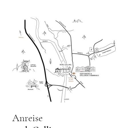
Anreise