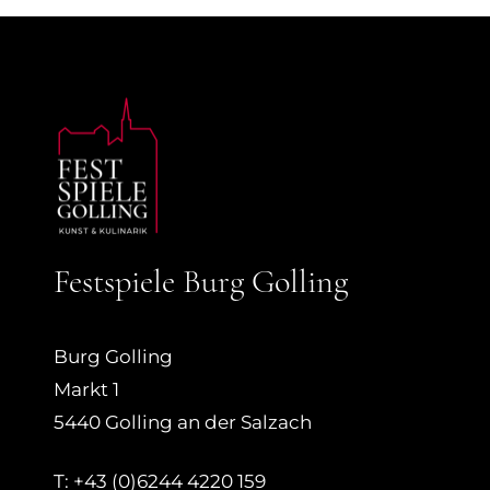
Festspiele Burg Golling
Burg Golling
Markt 1
5440 Golling an der Salzach
T: +43 (0)6244 4220 159