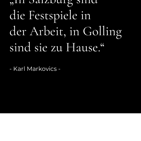
die Festspiele in
der Arbeit, in Golling
sind sie zu Hause.“
- Karl Markovics -