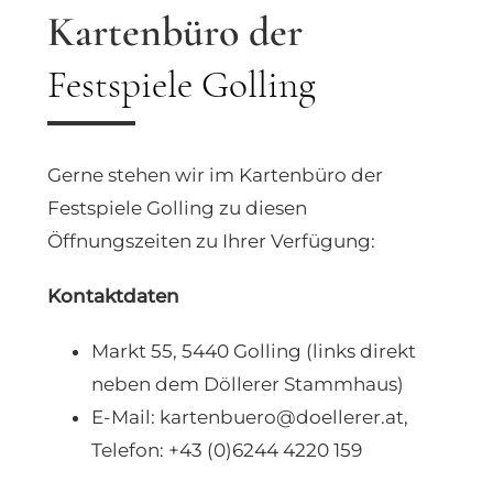
Kartenbüro der
Festspiele Golling
Gerne stehen wir im Kartenbüro der
Festspiele Golling zu diesen
Öffnungszeiten zu Ihrer Verfügung:
Kontaktdaten
Markt 55, 5440 Golling (links direkt
neben dem Döllerer Stammhaus)
E-Mail: kartenbuero@doellerer.at,
Telefon: +43 (0)6244 4220 159