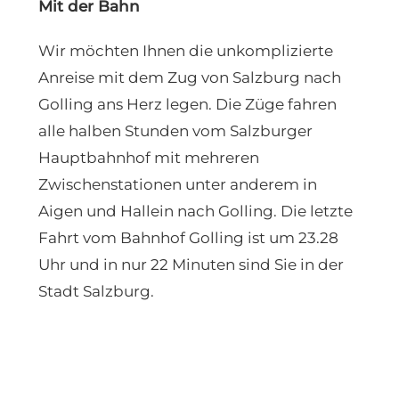
Mit der Bahn
Wir möchten Ihnen die unkomplizierte
Anreise mit dem Zug von Salzburg nach
Golling ans Herz legen. Die Züge fahren
alle halben Stunden vom Salzburger
Hauptbahnhof mit mehreren
Zwischenstationen unter anderem in
Aigen und Hallein nach Golling. Die letzte
Fahrt vom Bahnhof Golling ist um 23.28
Uhr und in nur 22 Minuten sind Sie in der
Stadt Salzburg.