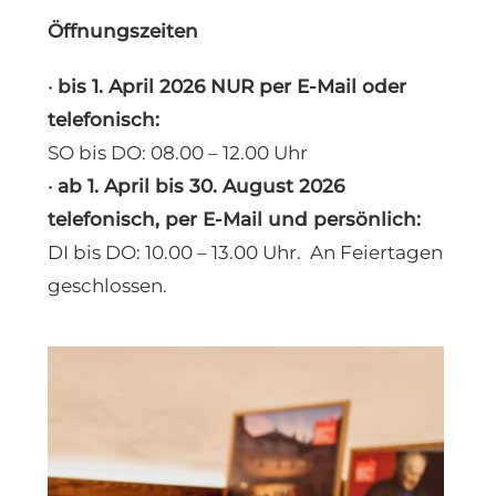
Öffnungszeiten
•
bis 1. April 2026 NUR per E-Mail oder
telefonisch:
SO bis DO: 08.00 – 12.00 Uhr
•
ab 1. April bis 30. August 2026
telefonisch, per E-Mail und persönlich:
DI bis DO: 10.00 – 13.00 Uhr. An Feiertagen
geschlossen.