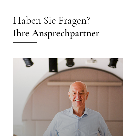
Haben Sie Fragen?
Ihre Ansprechpartner