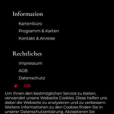
Information
Kartenbüro
Programm & Karten
Kontakt & Anreise
Rechtliches
Impressum
AGB
Datenschutz
Um Ihnen den bestmöglichen Service zu bieten,
verwendet unsere Webseite Cookies. Diese helfen uns
dabei die Webseite zu analysieren und zu verbessern.
Weitere Informationen zu den Cookies finden Sie in
unserer Datenschutzerklärung. Akzeptieren Sie