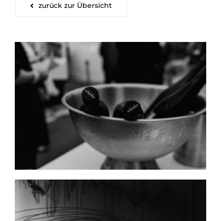
zurück zur Übersicht