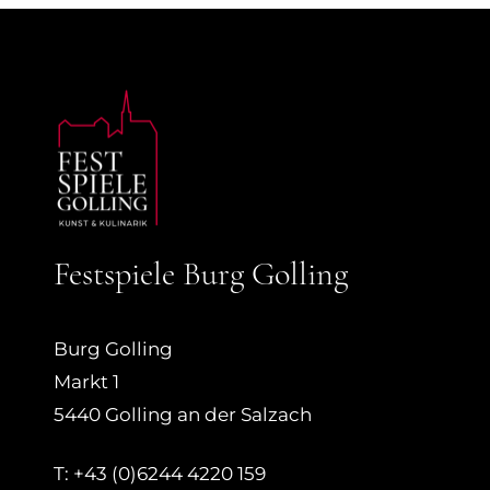
Festspiele Burg Golling
Burg Golling
Markt 1
5440 Golling an der Salzach
T: +43 (0)6244 4220 159