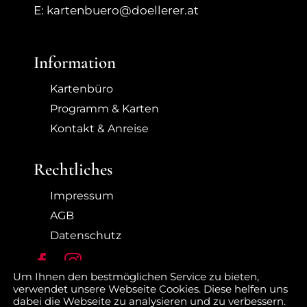
E: kartenbuero@doellerer.at
Information
Kartenbüro
Programm & Karten
Kontakt & Anreise
Rechtliches
Impressum
AGB
Datenschutz
Um Ihnen den bestmöglichen Service zu bieten,
verwendet unsere Webseite Cookies. Diese helfen uns
dabei die Webseite zu analysieren und zu verbessern.