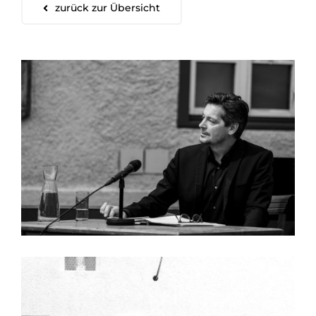
zurück zur Übersicht