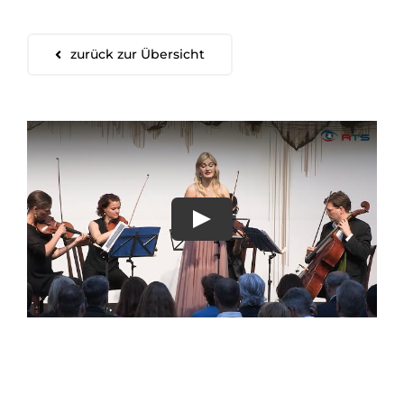
zurück zur Übersicht