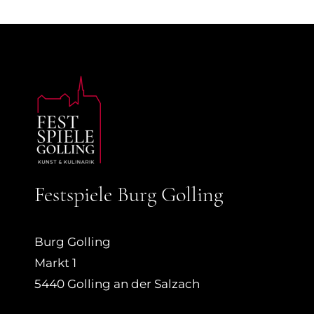
Festspiele Burg Golling
Burg Golling
Markt 1
5440 Golling an der Salzach