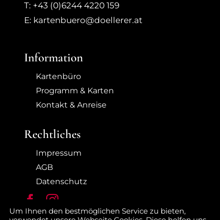
T: +43 (0)6244 4220 159
E: kartenbuero@doellerer.at
Information
Kartenbüro
Programm & Karten
Kontakt & Anreise
Rechtliches
Impressum
AGB
Datenschutz
Um Ihnen den bestmöglichen Service zu bieten,