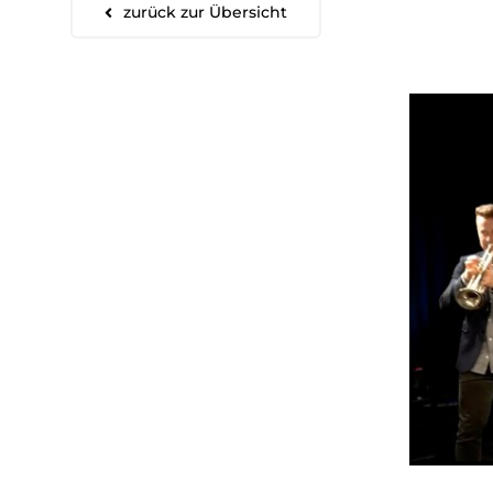
zurück zur Übersicht