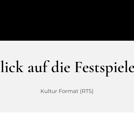
ick auf die Festspiel
Kultur Format (RTS)