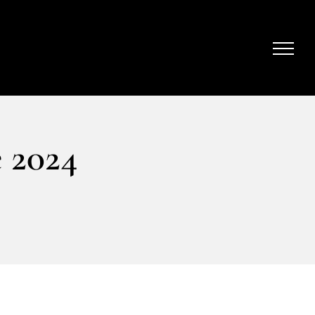
e 2024